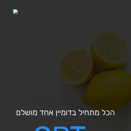
הכל מתחיל בדומיין אחד מושלם